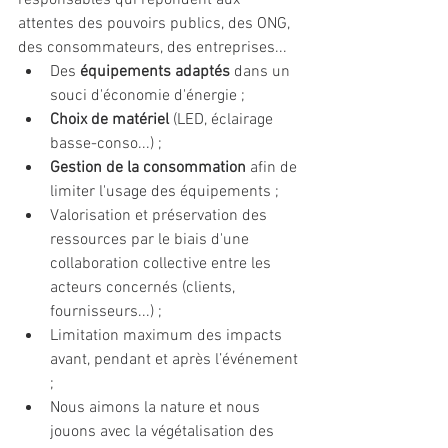
responsables qui répondent aux 
attentes des pouvoirs publics, des ONG, 
des consommateurs, des entreprises...
Des 
équipements adaptés
 dans un 
souci d'économie d'énergie ;
Choix de matériel 
(LED, éclairage 
basse-conso...) ; 
Gestion de la consommation
 afin de 
limiter l'usage des équipements ;
Valorisation et préservation des 
ressources par le biais d'une 
collaboration collective entre les 
acteurs concernés (clients, 
fournisseurs...) ;
Limitation maximum des impacts 
avant, pendant et après l’événement 
;
Nous aimons la nature et nous 
jouons avec la végétalisation des 