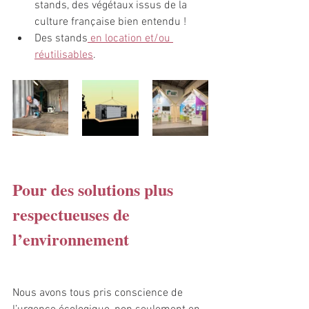
stands, des végétaux issus de la 
culture française bien entendu !
Des stands
 en location et/ou 
réutilisables
.
Pour des solutions plus 
respectueuses de 
l’environnement
Nous avons tous pris conscience de 