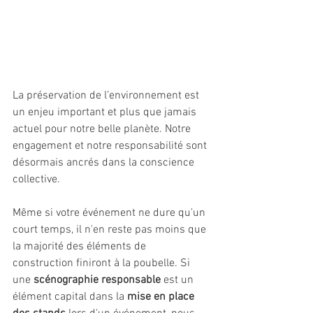
La préservation de l’environnement est 
un enjeu important et plus que jamais 
actuel pour notre belle planète. Notre 
engagement et notre responsabilité sont 
désormais ancrés dans la conscience 
collective.
Même si votre événement ne dure qu'un 
court temps, il n'en reste pas moins que 
la majorité des éléments de 
construction finiront à la poubelle. Si 
une 
scénographie responsable
 est un 
élément capital dans la
 mise en place 