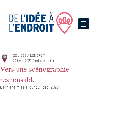
DE L'IDÉE À L'ENDROIT
24 févr. 2021
2 min de lecture
Vers une scénographie
responsable
Dernière mise à jour :
21 déc. 2023