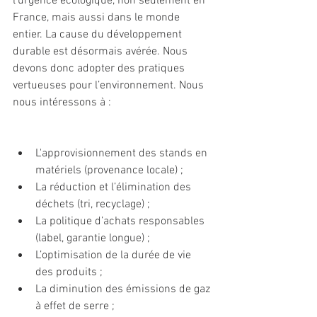
l’urgence écologique, non seulement en 
France, mais aussi dans le monde 
entier. La cause du développement 
durable est désormais avérée. Nous 
devons donc adopter des pratiques 
vertueuses pour l’environnement. Nous 
nous intéressons à :
L'approvisionnement des stands en 
matériels (provenance locale) ;
La réduction et l’élimination des 
déchets (tri, recyclage) ;
La politique d’achats responsables 
(label, garantie longue) ;
L’optimisation de la durée de vie 
des produits ;
La diminution des émissions de gaz 
à effet de serre ;