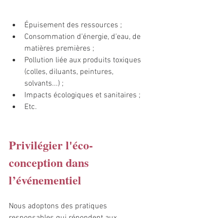
Épuisement des ressources ;
Consommation d’énergie, d’eau, de 
matières premières ;
Pollution liée aux produits toxiques 
(colles, diluants, peintures, 
solvants...) ;
Impacts écologiques et sanitaires ;
Etc.
Privilégier l'éco-
conception dans 
l’événementiel
Nous adoptons des pratiques 