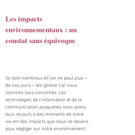
Les impacts 
environnementaux : un 
constat sans équivoque
Ils sont nombreux et l’on ne peut plus – 
de nos jours – les ignorer car nous 
sommes tous concernés. Les 
technologies de l’information et de la 
communication auxquelles nous avons 
tous recours à des moments de notre 
vie ont des impacts que nous ne devons 
plus négliger sur notre environnement :