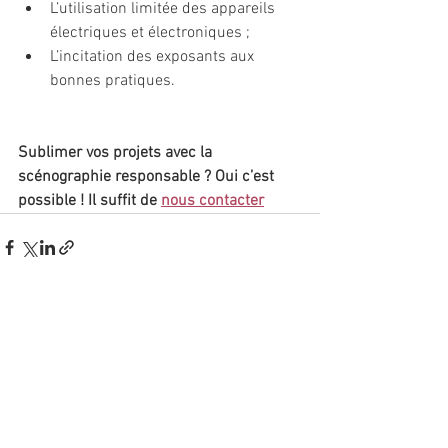
L’utilisation limitée des appareils 
électriques et électroniques ;
L’incitation des exposants aux 
bonnes pratiques.
Sublimer vos projets avec la 
scénographie responsable ? Oui c’est 
possible ! Il suffit de 
nous contacter
Voir tout
Posts récents