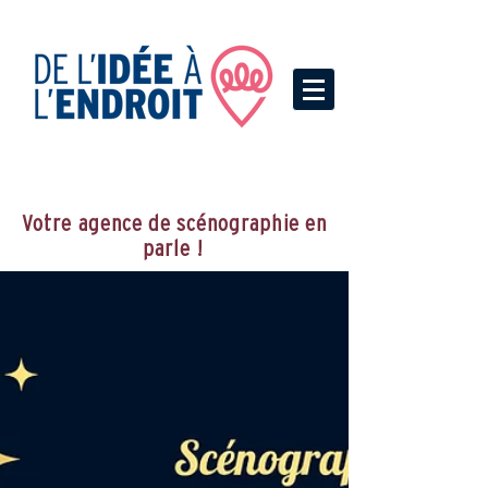
Votre agence de scénographie en
parle !