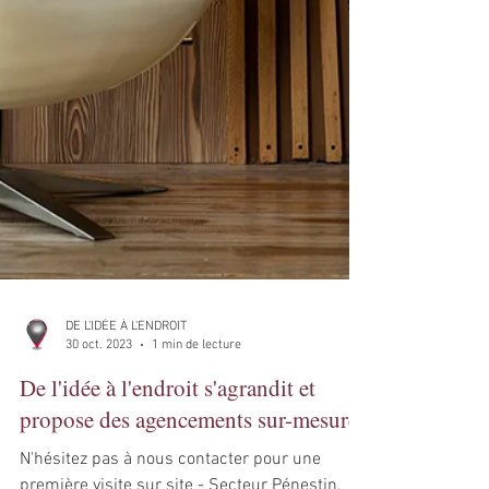
DE L'IDÉE À L'ENDROIT
30 oct. 2023
1 min de lecture
De l'idée à l'endroit s'agrandit et