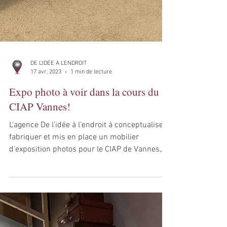
DE L'IDÉE À L'ENDROIT
17 avr. 2023
1 min de lecture
Expo photo à voir dans la cours du
CIAP Vannes!
L'agence De l'idée à l'endroit à conceptualiser,
fabriquer et mis en place un mobilier
d'exposition photos pour le CIAP de Vannes,