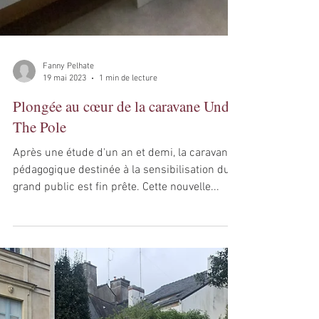
Fanny Pelhate
19 mai 2023
1 min de lecture
Plongée au cœur de la caravane Under
The Pole
Après une étude d'un an et demi, la caravane
pédagogique destinée à la sensibilisation du
grand public est fin prête. Cette nouvelle...