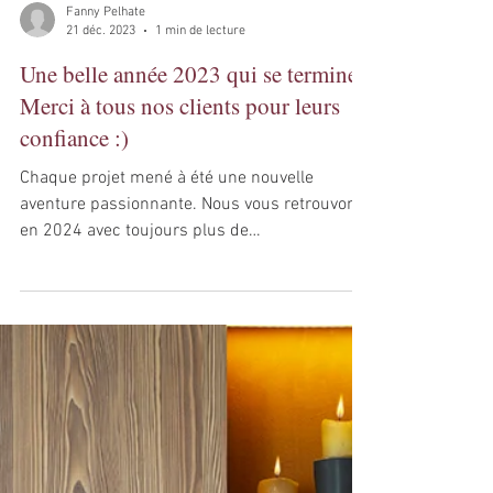
Fanny Pelhate
21 déc. 2023
1 min de lecture
Une belle année 2023 qui se termine!
Merci à tous nos clients pour leurs
confiance :)
Chaque projet mené à été une nouvelle
aventure passionnante. Nous vous retrouvons
en 2024 avec toujours plus de
scénographies...