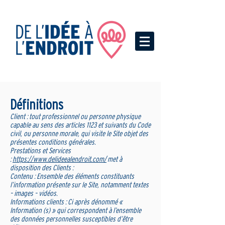
Définitions
Client : tout professionnel ou personne physique
capable au sens des articles 1123 et suivants du Code
civil, ou personne morale, qui visite le Site objet des
présentes conditions générales.
Prestations et Services
:
https://www.delideealendroit.com/
met à
disposition des Clients :
Contenu : Ensemble des éléments constituants
l’information présente sur le Site, notamment textes
– images – vidéos.
Informations clients : Ci après dénommé «
Information (s) » qui correspondent à l’ensemble
des données personnelles susceptibles d’être